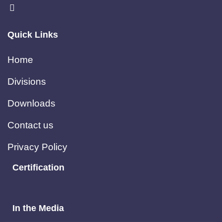
Quick Links
Home
Divisions
Downloads
Contact us
Privacy Policy
Certification
In the Media