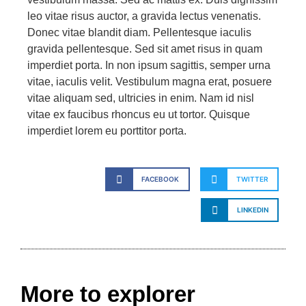
leo vitae risus auctor, a gravida lectus venenatis.
Donec vitae blandit diam. Pellentesque iaculis
gravida pellentesque. Sed sit amet risus in quam
imperdiet porta. In non ipsum sagittis, semper urna
vitae, iaculis velit. Vestibulum magna erat, posuere
vitae aliquam sed, ultricies in enim. Nam id nisl
vitae ex faucibus rhoncus eu ut tortor. Quisque
imperdiet lorem eu porttitor porta.
FACEBOOK
TWITTER
LINKEDIN
More to explorer